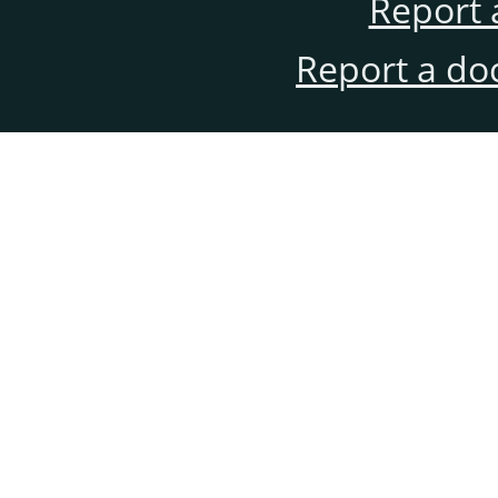
Report 
Report a do