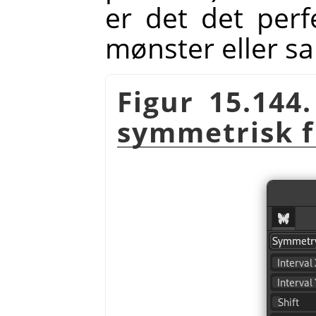
er det det perf
mønster eller sa
Figur 15.144
symmetrisk f