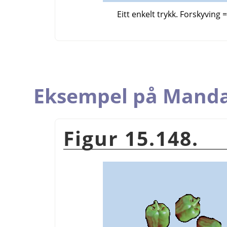
Eitt enkelt trykk. Forskyving =
Eksempel på Mand
Figur 15.148.