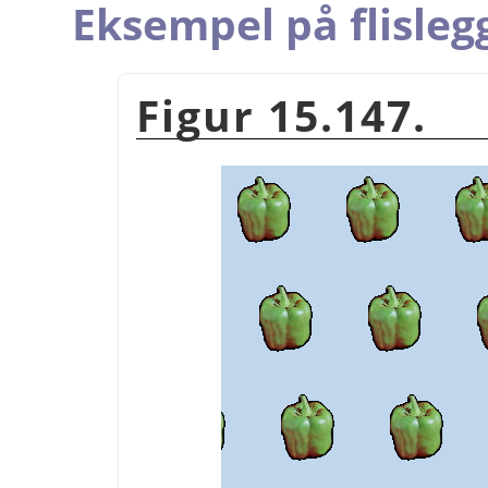
Eksempel på flisleg
Figur 15.147.