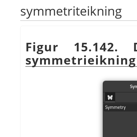
symmetriteikning
Figur 15.142. 
symmetrieikning