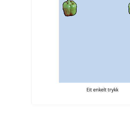
Eit enkelt trykk