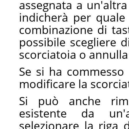
assegnata a un'altra
indicherà per quale 
combinazione di tast
possibile scegliere
scorciatoia o annulla
Se si ha commesso 
modificare la scorci
Si può anche rimu
esistente da un'
selezionare la riga 