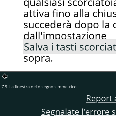
qualsiasi scorciato
attiva fino alla chi
succederà dopo la 
dall'impostazione
Salva i tasti scorciat
sopra.
7.9. La finestra del disegno simmetrico
Report 
Segnalate l'errore 