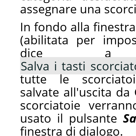
assegnare una scorci
In fondo alla finestr
(abilitata per impo
dice a
Salva i tasti scorciat
tutte le scorciato
salvate all'uscita da 
scorciatoie verran
usato il pulsante
Sa
finestra di dialogo.