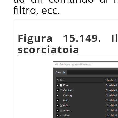
filtro, ecc.
Figura 15.149. I
scorciatoia