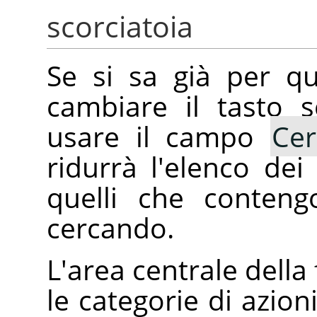
scorciatoia
Se si sa già per q
cambiare il tasto s
usare il campo
Cer
ridurrà l'elenco dei
quelli che conteng
cercando.
L'area centrale della
le categorie di azioni