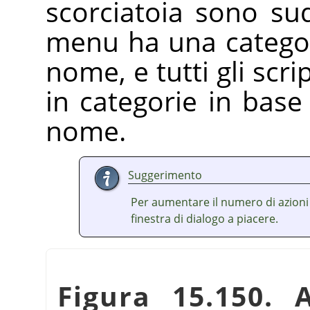
scorciatoia sono sud
menu ha una categor
nome, e tutti gli scri
in categorie in base
nome.
Suggerimento
Per aumentare il numero di azioni v
finestra di dialogo a piacere.
Figura 15.150.