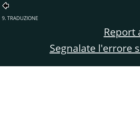
9. TRADUZIONE
Report 
Segnalate l'errore 