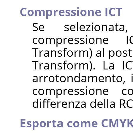
Compressione ICT
Se selezionata
compressione IC
Transform) al post
Transform). La I
arrotondamento, i
compressione c
differenza della RC
Esporta come CMY