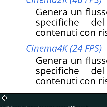
Genera un fluss
specifiche de
contenuti con ri
Cinema4K (24 FPS)
Genera un fluss
specifiche de
contenuti con ri