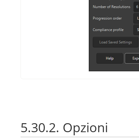
5.30.2. Opzioni