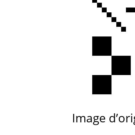
Image d’ori