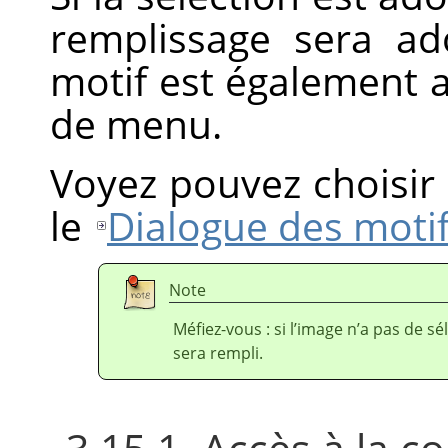
remplissage sera a
motif est également a
de menu.
Voyez pouvez choisir 
le
Dialogue des moti
Note
Méfiez-vous : si l’image n’a pas de sé
sera rempli.