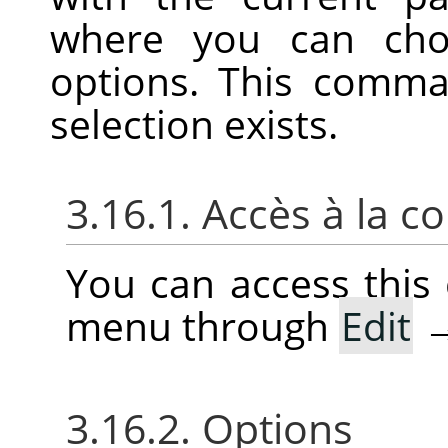
where you can cho
options. This comma
selection exists.
3.16.1. Accès à la
You can access thi
menu through
Edit
3.16.2. Options