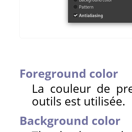
Foreground color
La couleur de pr
outils est utilisée.
Background color