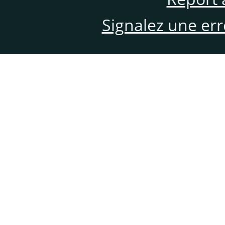
Signalez une er