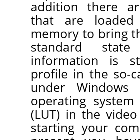
addition there a
that are loaded
memory to bring th
standard state
information is s
profile in the so-c
under Windows
operating system 
(LUT) in the video
starting your com