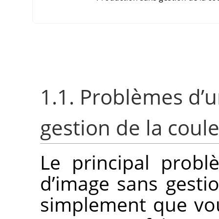
1.1. Problèmes d’
gestion de la coul
Le principal prob
d’image sans gestio
simplement que vo