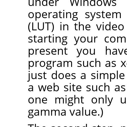
under Windows
operating system 
(LUT) in the video
starting your com
present you hav
program such as xc
just does a simple 
a web site such a
one might only 
gamma value.)