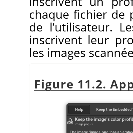
inscrivent un pro
chaque fichier de 
de l’utilisateur. 
inscrivent leur pr
les images scannée
Figure 11.2. App