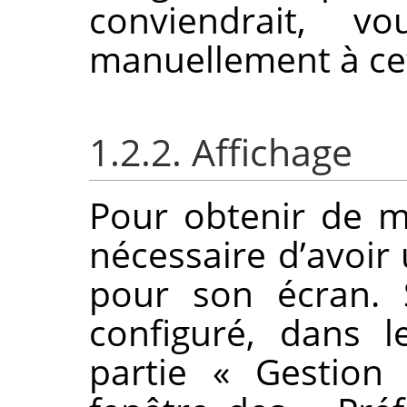
conviendrait, vo
manuellement à ce
1.2.2. Affichage
Pour obtenir de mei
nécessaire d’avoir 
pour son écran. 
configuré, dans 
partie
«
Gestion