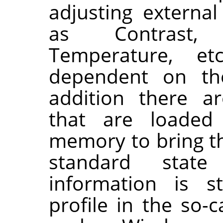
adjusting externa
as Contrast, 
Temperature, et
dependent on the
addition there a
that are loaded
memory to bring th
standard state
information is s
profile in the so-c