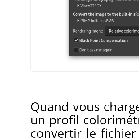
Quand vous charg
un profil colorimé
convertir le fichier