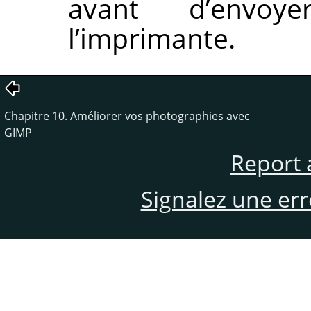
avant d’envo
l’imprimante.
Chapitre 10. Améliorer vos photographies avec
GIMP
Report 
Signalez une er