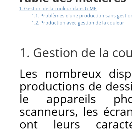
1. Gestion de la couleur dans GIMP
1.1. Problèmes d’une production sans gestion
1.2. Production avec gestion de la couleur
1. Gestion de la c
Les nombreux dispo
productions de des
le appareils ph
scanneurs, les écra
ont leurs caract