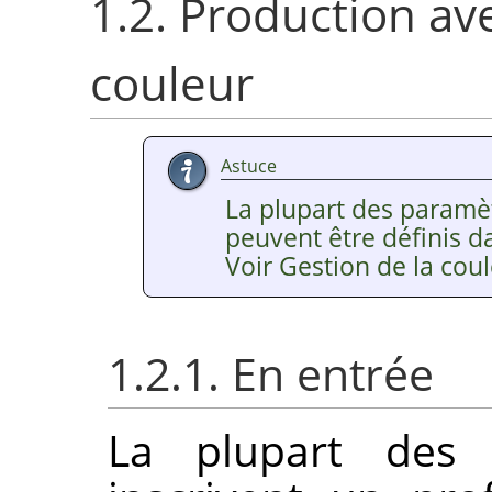
1.2. Production av
couleur
Astuce
La plupart des paramètr
peuvent être définis d
Voir Gestion de la coul
1.2.1. En entrée
La plupart des 