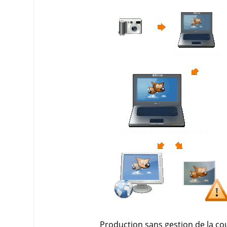
Production sans gestion de la co