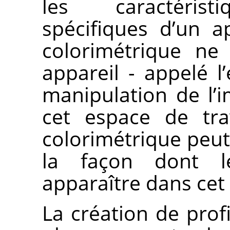
les caractéristi
spécifiques d’un 
colorimétrique ne
appareil - appelé l
manipulation de l’
cet espace de trav
colorimétrique peut 
la façon dont le
apparaître dans cet 
La création de profi