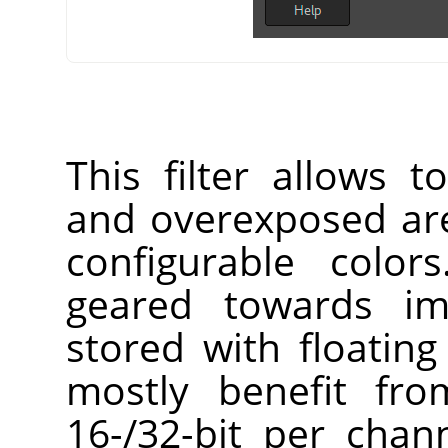
This filter allows 
and overexposed are
configurable color
geared towards im
stored with floating
mostly benefit fro
16-/32-bit per chan