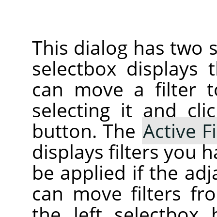
This dialog has two s
selectbox displays
can move a filter t
selecting it and cl
button. The
Active Fi
displays filters you 
be applied if the ad
can move filters fr
the left selectbox