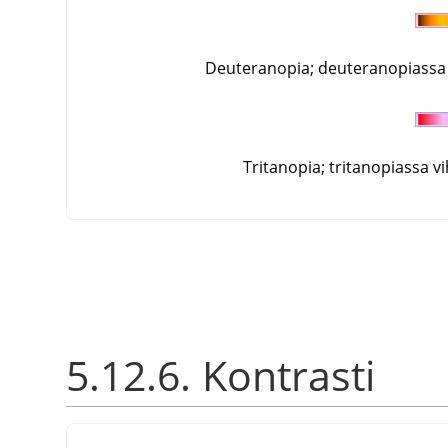
Deuteranopia; deuteranopiassa
Tritanopia; tritanopiassa v
5.12.6. Kontrasti