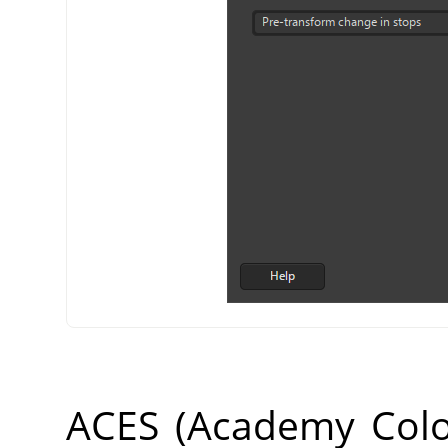
ACES (Academy Color