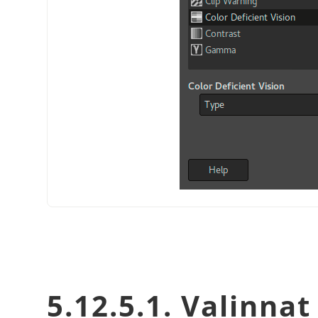
5.12.5.1. Valinnat