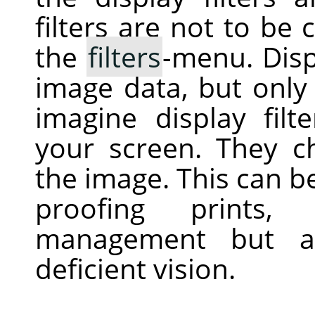
filters are not to be 
the
filters
-menu. Displ
image data, but only 
imagine display filt
your screen. They c
the image. This can be 
proofing prints, 
management but al
deficient vision.