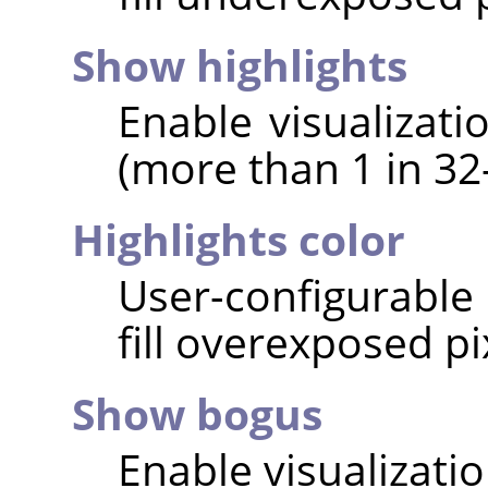
Show highlights
Enable visualizati
(more than 1 in 32-
Highlights color
User-configurable 
fill overexposed pi
Show bogus
Enable visualizati