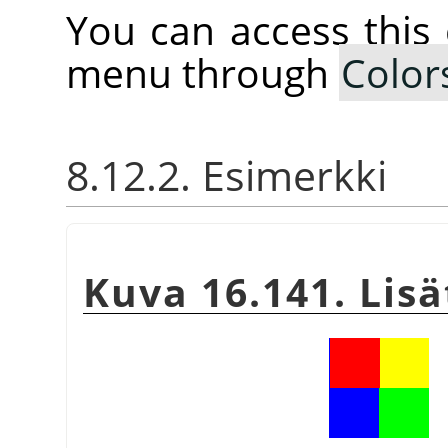
You can access thi
menu through
Color
8.12.2. Esimerkki
Kuva 16.141. Lis