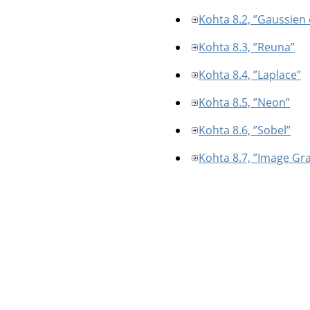
Kohta 8.2, ”Gaussien
Kohta 8.3, ”Reuna”
Kohta 8.4, ”Laplace”
Kohta 8.5, ”Neon”
Kohta 8.6, ”Sobel”
Kohta 8.7, ”Image Gr