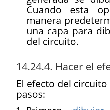
Cuando esta opc
manera predetermi
una capa para dibu
del circuito.
14.24.4. Hacer el efe
El efecto del circuito
pasos: