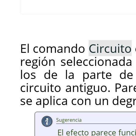
El comando
Circuito
región seleccionada
los de la parte de
circuito antiguo. Pa
se aplica con un de
Sugerencia
El efecto parece fun