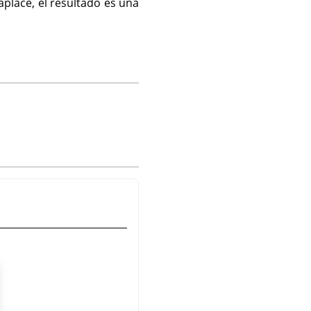
aplace, el resultado es una