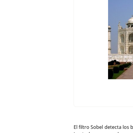
El filtro Sobel detecta lo