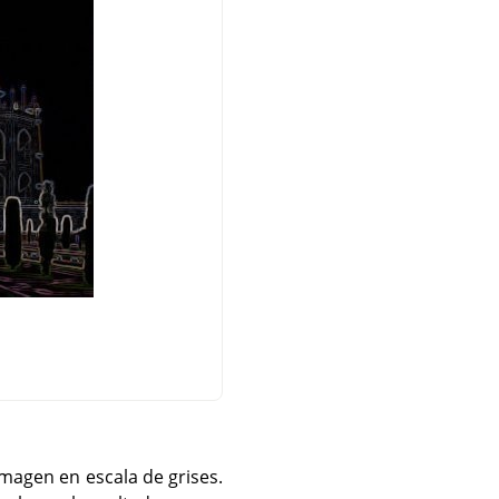
imagen en escala de grises.