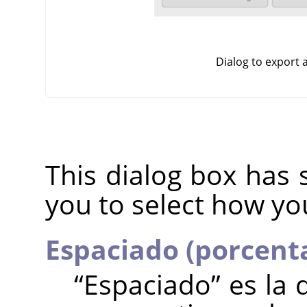
Dialog to export
This dialog box has 
you to select how yo
Espaciado (porcent
“
Espaciado
”
es la 