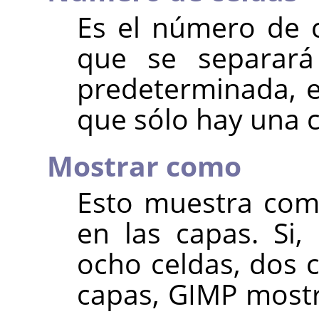
Es el número de c
que se separar
predeterminada, 
que sólo hay una 
Mostrar como
Esto muestra com
en las capas. Si,
ocho celdas, dos 
capas, GIMP most