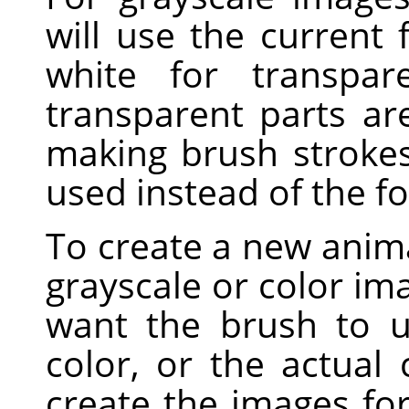
will use the current
white for transpar
transparent parts a
making brush strokes,
used instead of the f
To create a new anima
grayscale or color i
want the brush to u
color, or the actual
create the images fo