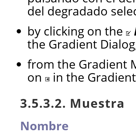
del degradado sele
by clicking on the
the Gradient Dialog
from the Gradient M
on
in the Gradient
3.5.3.2. Muestra
Nombre