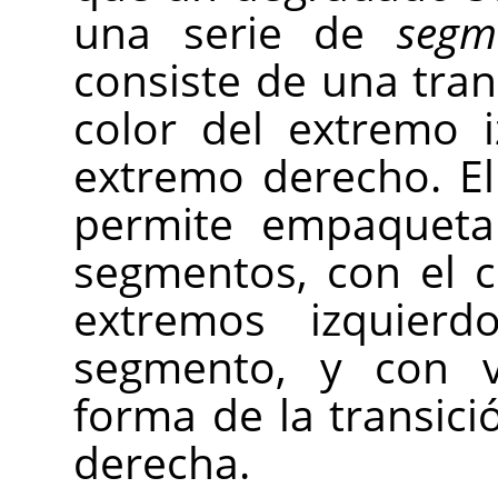
una serie de
segm
consiste de una tran
color del extremo 
extremo derecho. El
permite empaqueta
segmentos, con el c
extremos izquier
segmento, y con v
forma de la transici
derecha.