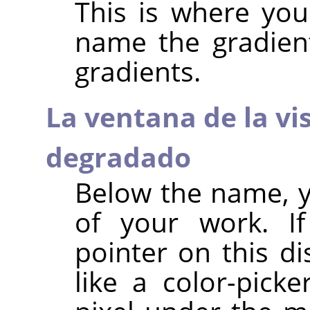
This is where yo
name the gradient
gradients.
La ventana de la vis
degradado
Below the name, y
of your work. 
pointer on this d
like a color-pick