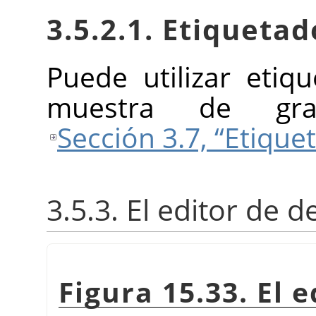
3.5.2.1. Etiquetad
Puede utilizar etiq
muestra de grad
Sección 3.7, “Etique
3.5.3. El editor de 
Figura 15.33. El 