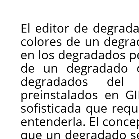
El editor de degrada
colores de un degra
en los degradados p
de un degradado d
degradados del
preinstalados en G
sofisticada que req
entenderla. El conce
que un degradado s