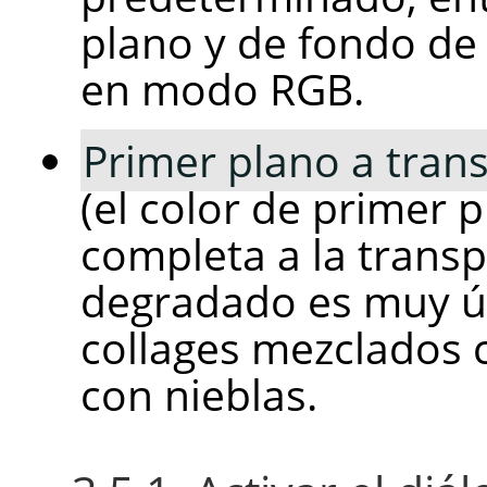
plano y de fondo de 
en modo RGB.
Primer plano a tran
(el color de primer 
completa a la trans
degradado es muy út
collages mezclados 
con nieblas.