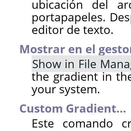
ubicación del ar
portapapeles. Des
editor de texto.
Mostrar en el gesto
Show in File Mana
the gradient in th
your system.
Custom Gradient…
Este comando c