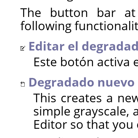
The button bar at
following functionalit
Editar el degrada
Este botón activa 
Degradado nuevo
This creates a new
simple grayscale, 
Editor so that you c