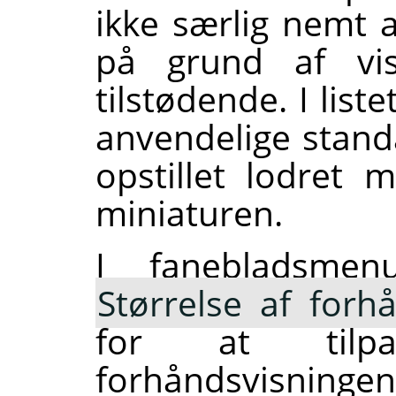
ikke særlig nemt a
på grund af vis
tilstødende. I lis
anvendelige stand
opstillet lodret
miniaturen.
I fanebladsmenu
Størrelse af forh
for at tilpa
forhåndsvisningen