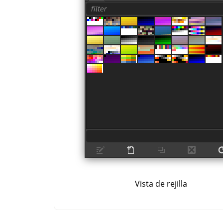
Vista de rejilla