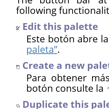
following functionalit
Edit this palette
Este botón abre l
paleta”
.
Create a new pale
Para obtener más
botón consulte la
Duplicate this pal