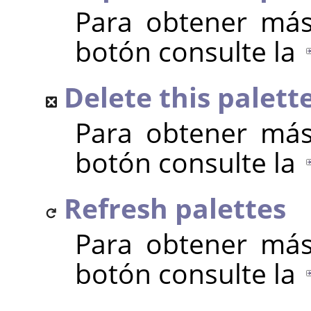
Para obtener más
botón consulte la
Delete this palett
Para obtener más
botón consulte la
Refresh palettes
Para obtener más
botón consulte la