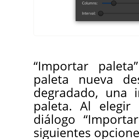
“
Importar paleta
”
paleta nueva de
degradado, una 
paleta. Al elegir
diálogo
“
Importar
siguientes opcione