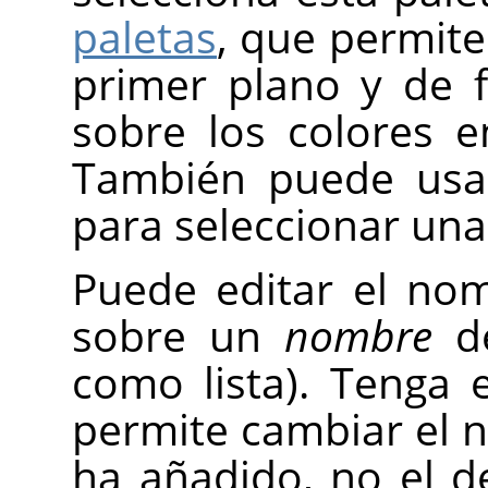
paletas
, que permite
primer plano y de 
sobre los colores e
También puede usar
para seleccionar una
Puede editar el nom
sobre un
nombre
de
como lista). Tenga 
permite cambiar el 
ha añadido, no el 