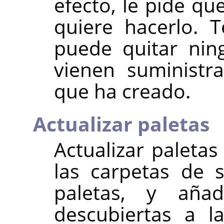
efecto, le pide q
quiere hacerlo. 
puede quitar nin
vienen suministr
que ha creado.
Actualizar paletas
Actualizar paleta
las carpetas de 
paletas, y aña
descubiertas a l