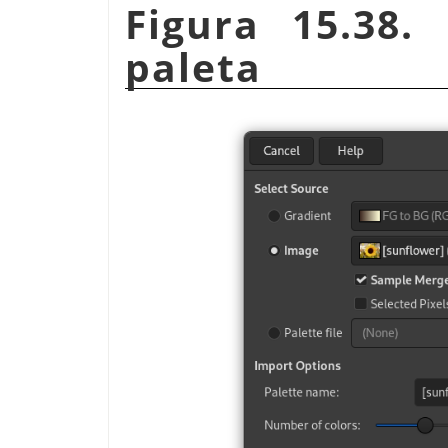
Figura 15.38. 
paleta