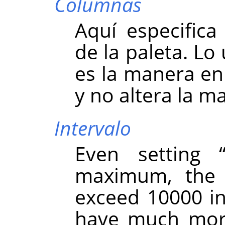
Columnas
Aquí especific
de la paleta. Lo
es la manera en
y no altera la m
Intervalo
Even setting
maximum, the 
exceed 10000 in
have much mor