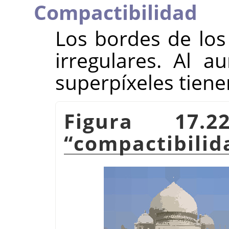
Compactibilidad
Los bordes de los
irregulares. Al a
superpíxeles tiene
Figura 17.
“
compactibilid