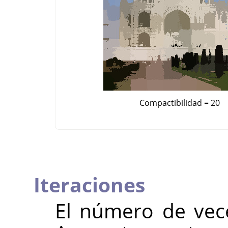
Compactibilidad = 20
Iteraciones
El número de veces