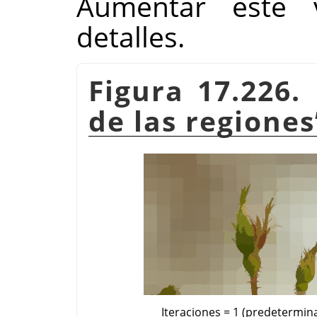
Aumentar este 
detalles.
Figura 17.226
de las regiones
Iteraciones = 1 (predetermin