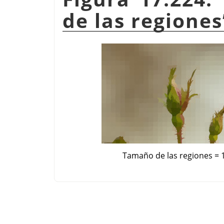
de las regiones
Tamaño de las regiones = 