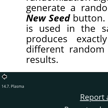
generate a rando
New Seed
button.
is used in the sa
produces exactl
different random
results.
14.7. Plasma
Report 