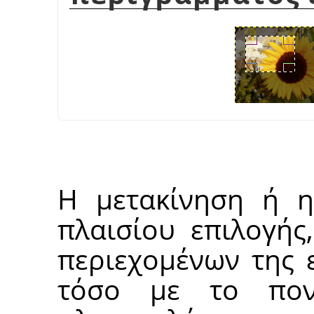
Η μετακίνηση ή η
πλαισίου επιλογής
περιεχομένων της ε
τόσο με το πον