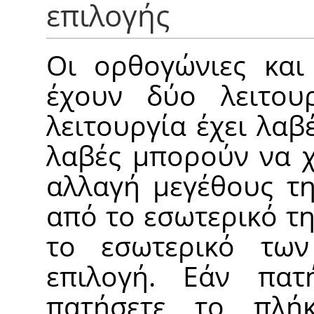
επιλογής
Οι ορθογώνιες και 
έχουν δύο λειτουρ
λειτουργία έχει λαβ
λαβές μπορούν να χ
αλλαγή μεγέθους τη
από το εσωτερικό τη
το εσωτερικό των
επιλογή. Εάν πατ
πατήσετε το πλ