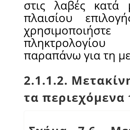
στις λαβές κατά
πλαισίου επιλογή
χρησιμοποιήστ
πληκτρολογίου
παραπάνω για τη με
2.1.1.2. Μετακίν
τα περιεχόμενα 