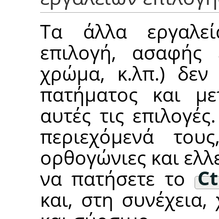
Τα άλλα εργαλεί
επιλογή, ασαφής 
χρώμα, κ.λπ.) δεν
πατήματος και με
αυτές τις επιλογές
περιεχόμενά του
ορθογώνιες και ελλε
να πατήσετε το
Ct
και, στη συνέχεια