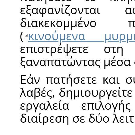
εξαφανίζονται
διακεκομμένο π
(
κινούμενα μυρμ
επιστρέψετε στη
ξαναπατώντας μέσα 
Εάν πατήσετε και σ
λαβές, δημιουργείτε
εργαλεία επιλογή
διαίρεση σε δύο λειτ