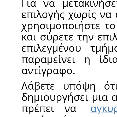
Για να μετακινήσε
επιλογής χωρίς να
χρησιμοποιήστε τ
και σύρετε την επι
επιλεγμένου τμή
παραμείνει η ίδι
αντίγραφο.
Λάβετε υπόψη ότ
δημιουργήσει μια 
πρέπει να
αγκυ