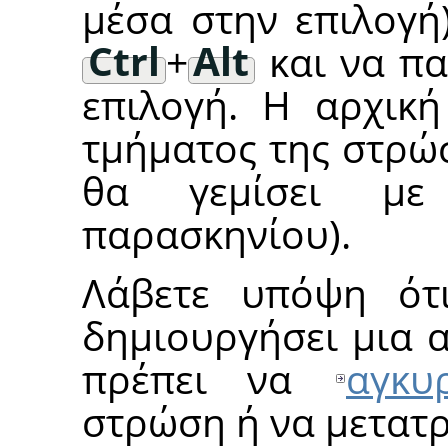
μέσα στην επιλογή
Ctrl
+
Alt
και να πα
επιλογή. Η αρχική
τμήματος της στρώ
θα γεμίσει με
παρασκηνίου).
Λάβετε υπόψη ότ
δημιουργήσει μια 
πρέπει να
αγκυ
στρώση ή να μετατ