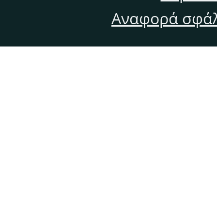
Αναφορά σφάλ