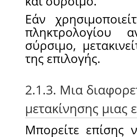
και σύρσιμο.
Εάν χρησιμοποιεί
πληκτρολογίου 
σύρσιμο, μετακινε
της επιλογής.
2.1.3. Μια διαφορ
μετακίνησης μιας 
Μπορείτε επίσης ν