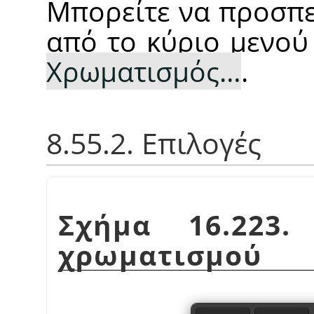
Μπορείτε να προσπε
από το κύριο μενού
Χρωματισμός…
.
8.55.2. Επιλογές
Σχήμα 16.223.
χρωματισμού