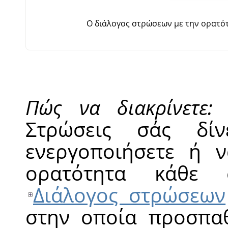
Ο διάλογος στρώσεων με την ορατότ
Πώς να διακρίνετε:
Τ
Στρώσεις σάς δί
ενεργοποιήσετε ή ν
ορατότητα κάθε 
Διάλογος στρώσεων
στην οποία προσπαθ