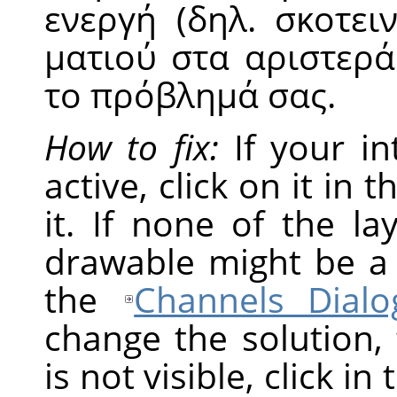
ενεργή (δηλ. σκοτει
ματιού στα αριστερά 
το πρόβλημά σας.
How to fix:
If your in
active, click on it in 
it. If none of the la
drawable might be a
the
Channels Dialo
change the solution,
is not visible, click in