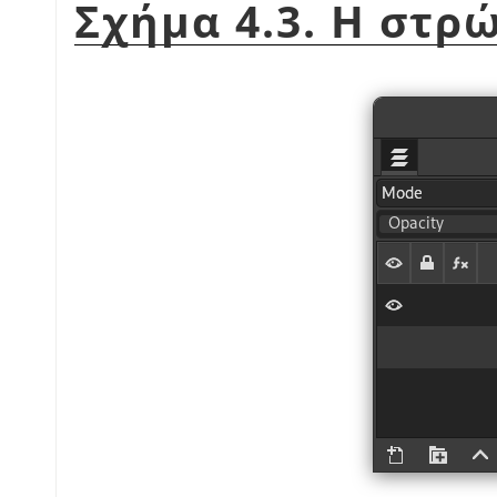
Σχήμα 4.3. Η στρ