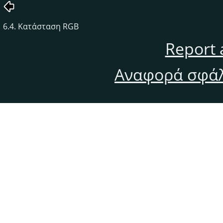
6.4. Κατάσταση RGB
Report 
Αναφορά σφάλ