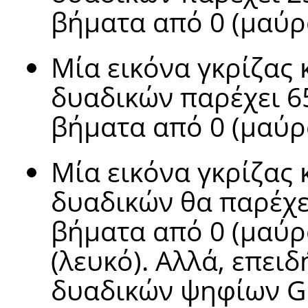
βήματα από 0 (μαύρο
Μία εικόνα γκρίζας 
δυαδικών παρέχει 6
βήματα από 0 (μαύρο
Μία εικόνα γκρίζας 
δυαδικών θα παρέχε
βήματα από 0 (μαύρ
(λευκό). Αλλά, επει
δυαδικών ψηφίων
G