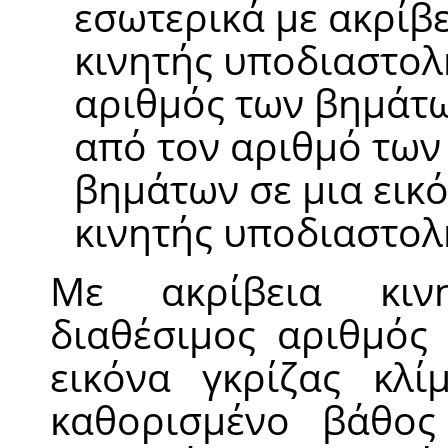
εσωτερικά με ακρίβ
κινητής υποδιαστολ
αριθμός των βημάτω
από τον αριθμό των
βημάτων σε μια εικ
κινητής υποδιαστολ
Με ακρίβεια κιν
διαθέσιμος αριθμός
εικόνα γκρίζας κλί
καθορισμένο βάθος