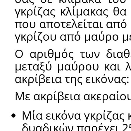
γκρίζας κλίμακας θα
που αποτελείται από
γκρίζου από μαύρο μ
Ο αριθμός των διαθ
μεταξύ μαύρου και 
ακρίβεια της εικόνας:
Με ακρίβεια ακεραίου
Μία εικόνα γκρίζας 
δυαδικών παρέχει 2