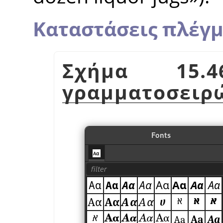
Καταστάσεις πλέγμ
Σχήμα 15.
γραμματοσειρ