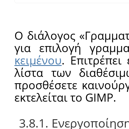
Ο διάλογος
«
Γραμματ
για επιλογή γραμμ
κειμένου
. Επιτρέπει
λίστα των διαθέσιμ
προσθέσετε καινούρ
εκτελείται το GIMP.
3.8.1. Ενεργοποίησ