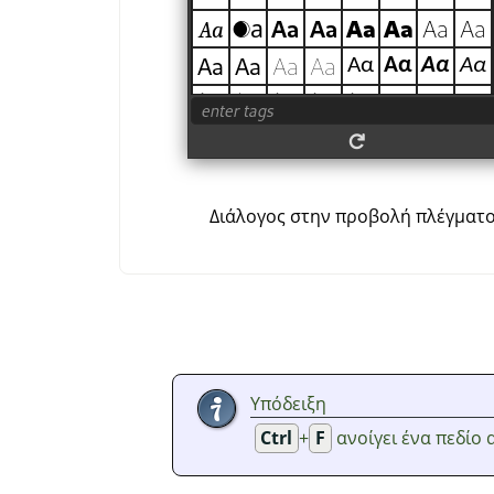
Διάλογος στην προβολή πλέγματ
Υπόδειξη
Ctrl
+
F
ανοίγει ένα πεδίο 