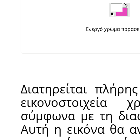
Ενεργό χρώμα παρασκ
Διατηρείται πλήρης
εικονοστοιχεία 
σύμφωνα με τη διαφ
Αυτή η εικόνα θα α