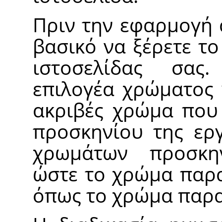
Πριν την εφαρμογή 
βασικό να ξέρετε τ
ιστοσελίδας σας.
επιλογέα χρώματος 
ακριβές χρώμα που
προσκηνίου της εργ
χρωμάτων προσκην
ώστε το χρώμα παρα
όπως το χρώμα παρα