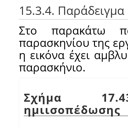
15.3.4. Παράδειγμα
Στο παρακάτω π
παρασκηνίου της εργ
η εικόνα έχει αμβλ
παρασκήνιο.
Σχήμα 17.4
ημιισοπέδωσης