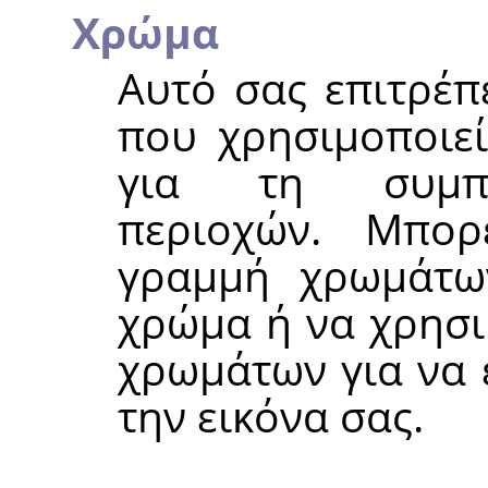
Χρώμα
Αυτό σας επιτρέπ
που χρησιμοποιεί
για τη συμπλ
περιοχών. Μπορ
γραμμή χρωμάτων
χρώμα ή να χρησι
χρωμάτων για να 
την εικόνα σας.