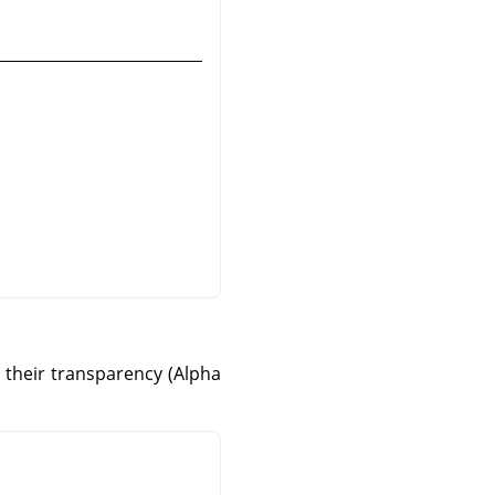
o their transparency (Alpha