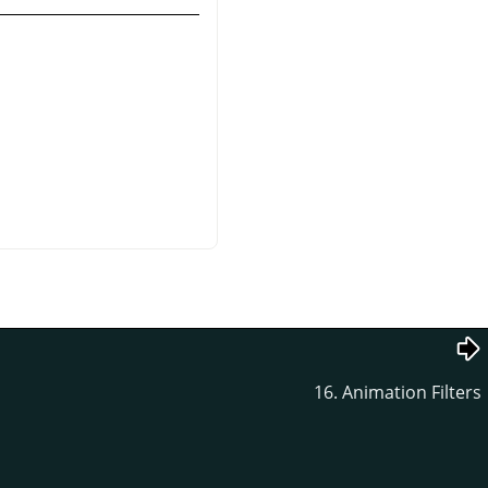
16. Animation Filters