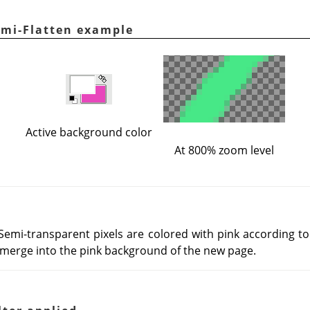
emi-Flatten example
Active background color
At 800% zoom level
 Semi-transparent pixels are colored with pink according t
ll merge into the pink background of the new page.