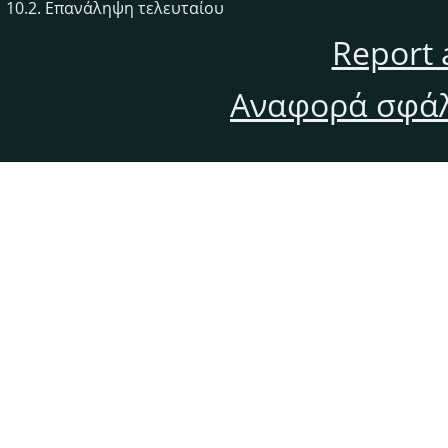
10.2. Επανάληψη τελευταίου
Report 
Αναφορά σφάλ