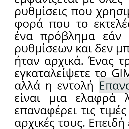
ρυθμίσεις που χρησι
φορά που το εκτελέ
ένα πρόβλημα εάν κ
ρυθμίσεων και δεν μπ
ήταν αρχικά. Ένας τ
εγκαταλείψετε το
GI
αλλά η εντολή
Επαν
είναι μια ελαφρά λ
επαναφέρει τις τιμές
αρχικές τους. Επειδή