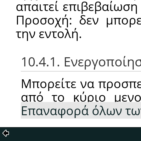
απαιτεί επιβεβαίωση 
Προσοχή: δεν μπορε
την εντολή.
10.4.1. Ενεργοποίη
Μπορείτε να προσπε
από το κύριο με
Επαναφορά όλων τω