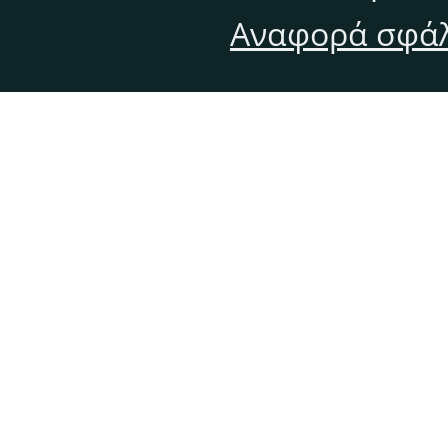
Αναφορά σφάλ