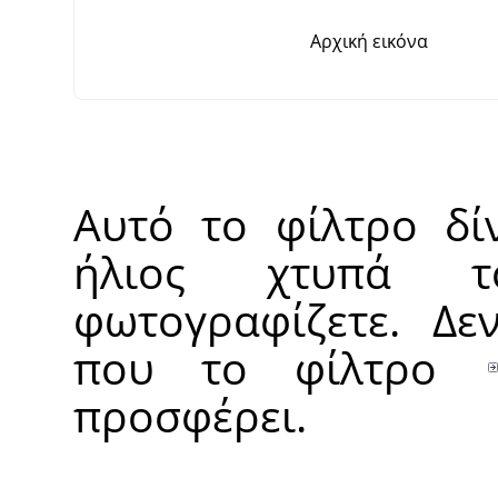
Αρχική εικόνα
Αυτό το φίλτρο δί
ήλιος χτυπά τ
φωτογραφίζετε. Δεν
που το φίλτρο
προσφέρει.