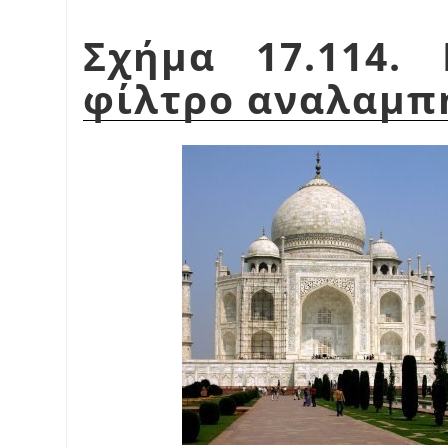
Σχήμα 17.114.
φίλτρο αναλαμπ