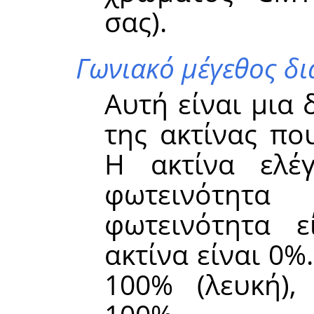
σας).
Γωνιακό μέγεθος δ
Αυτή είναι μια
της ακτίνας πο
Η ακτίνα ελέ
φωτεινότητα
φωτεινότητα ε
ακτίνα είναι 0%
100% (λευκή),