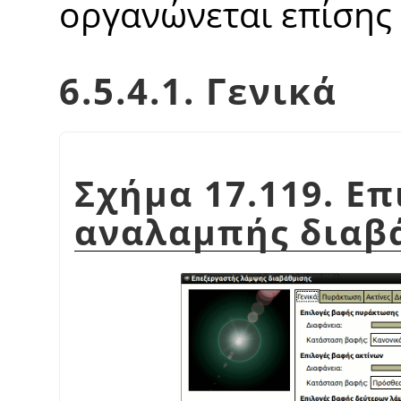
οργανώνεται επίσης 
6.5.4.1. Γενικά
Σχήμα 17.119. Ε
αναλαμπής διαβ