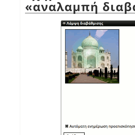
«
αναλαμπή διαβ