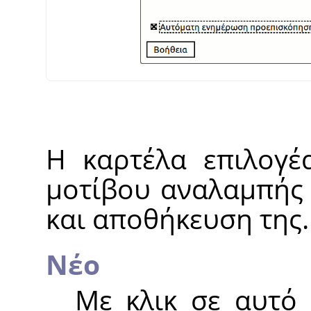
Η καρτέλα επιλογέα
μοτίβου αναλαμπής 
και αποθήκευση της.
Νέο
Με κλικ σε αυτό 