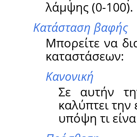
λάμψης (0-100).
Κατάσταση βαφής
Μπορείτε να δι
καταστάσεων:
Κανονική
Σε αυτήν τη
καλύπτει την 
υπόψη τι είνα