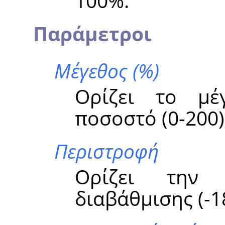
100%.
Παράμετροι
Μέγεθος (%)
Ορίζει το μέ
ποσοστό (0-200)
Περιστροφή
Ορίζει την
διαβάθμισης (-1