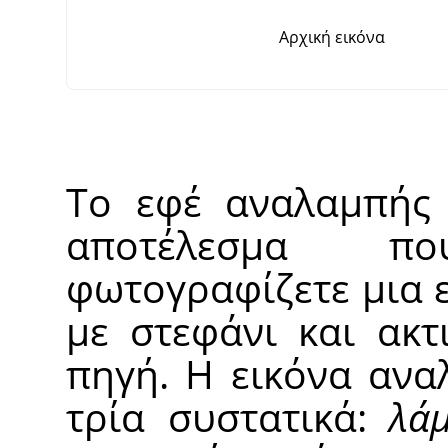
Αρχική εικόνα
Το εφέ αναλαμπής 
αποτέλεσμα π
φωτογραφίζετε μια 
με στεφάνι και ακτ
πηγή. Η εικόνα ανα
τρία συστατικά:
λά