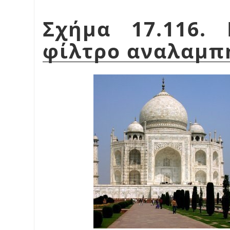
Σχήμα 17.116.
φίλτρο αναλαμπ