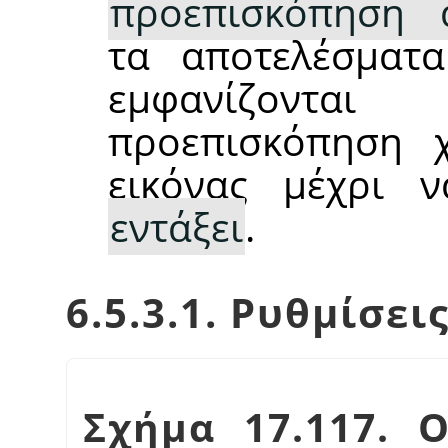
προεπισκόπηση 
τα αποτελέσματ
εμφανίζονται
προεπισκόπηση 
εικόνας μέχρι 
εντάξει
.
6.5.3.1. Ρυθμίσει
Σχήμα 17.117. 