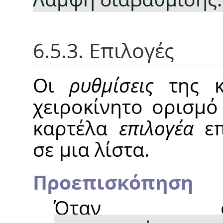
6.5.3. Επιλογές
Οι
ρυθμίσεις
της κ
χειροκίνητο ορισμό
καρτέλα
επιλογέα
επ
σε μια λίστα.
Προεπισκόπηση
Όταν ση