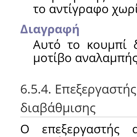
το αντίγραφο χωρί
Διαγραφή
Αυτό το κουμπί δ
μοτίβο αναλαμπής
6.5.4. Επεξεργαστή
διαβάθμισης
Ο επεξεργαστής α