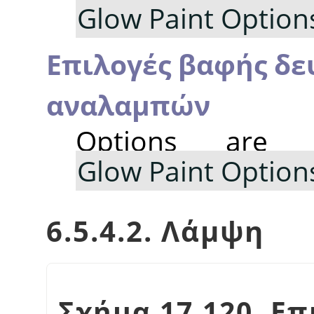
Glow Paint Option
Επιλογές βαφής δ
αναλαμπών
Options are
Glow Paint Option
6.5.4.2. Λάμψη
Σχήμα 17.120. Ε