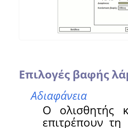
Επιλογές βαφής λ
Αδιαφάνεια
Ο ολισθητής κ
επιτρέπουν τη 