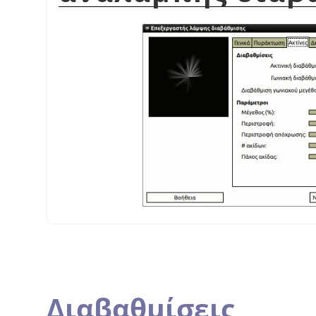
Διαβαθμίσεις