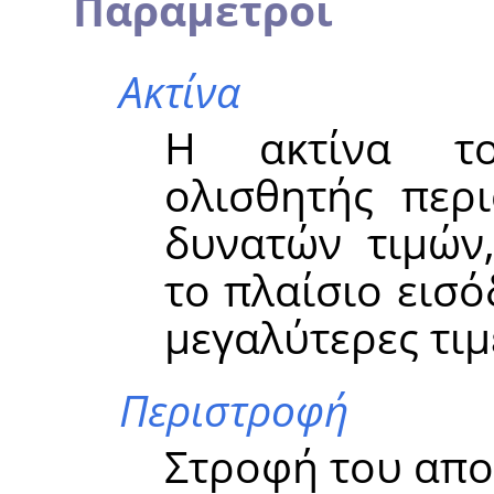
Παράμετροι
Ακτίνα
Η ακτίνα το
ολισθητής περι
δυνατών τιμών
το πλαίσιο εισό
μεγαλύτερες τιμ
Περιστροφή
Στροφή του απο