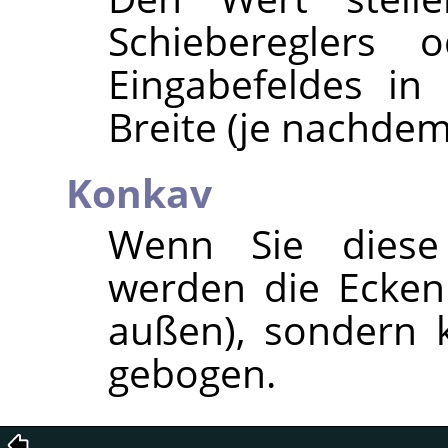
Schiebereglers 
Eingabefeldes in
Breite (je nachdem,
Konkav
Wenn Sie diese E
werden die Ecken
außen), sondern 
gebogen.