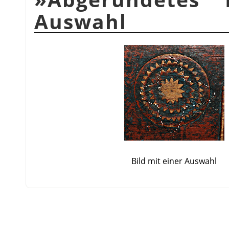
Auswahl
Bild mit einer Auswahl