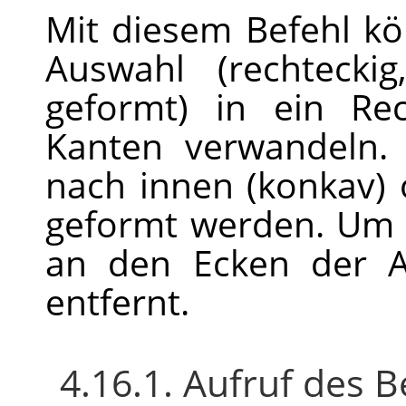
Mit diesem Befehl k
Auswahl (rechteckig
geformt) in ein Re
Kanten verwandeln.
nach innen (konkav)
geformt werden. Um 
an den Ecken der A
entfernt.
4.16.1. Aufruf des B