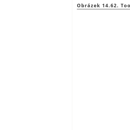
Obrázek 14.62. To