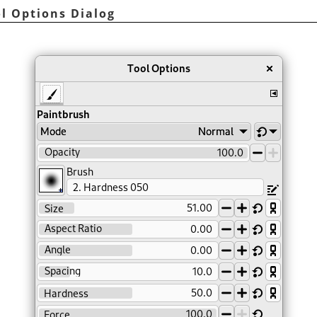
ol Options Dialog