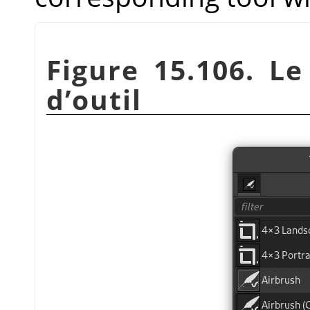
Figure 15.106. Le
d’outil