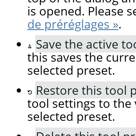
is opened. Please 
de préréglages »
.
Save the active to
this saves the curre
selected preset.
Restore this tool 
tool settings to the
selected preset.