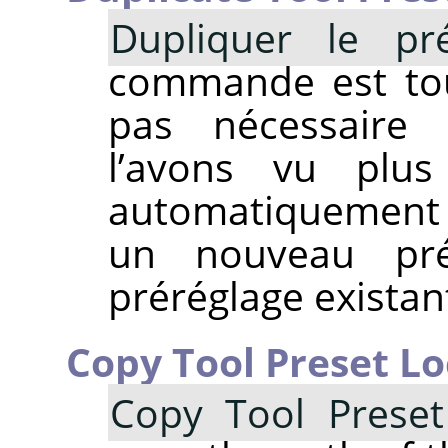
Dupliquer le pré
commande est touj
pas nécessaire
l’avons vu plu
automatiquement
un nouveau pré
préréglage existan
Copy Tool Preset Lo
Copy Tool Preset