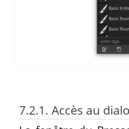
7.2.1. Accès au dial