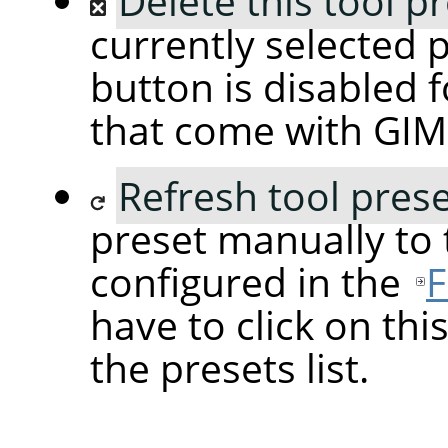
Delete this tool p
currently selected p
button is disabled f
that come with GIM
Refresh tool pres
preset manually to
configured in the
F
have to click on this
the presets list.