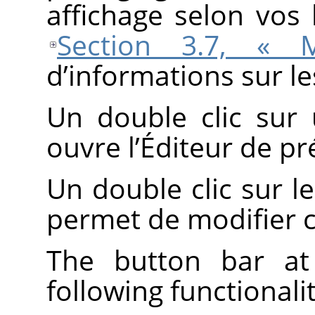
affichage selon vos
Section 3.7, « M
d’informations sur le
Un double clic sur
ouvre l’Éditeur de pr
Un double clic sur 
permet de modifier 
The button bar at
following functionalit