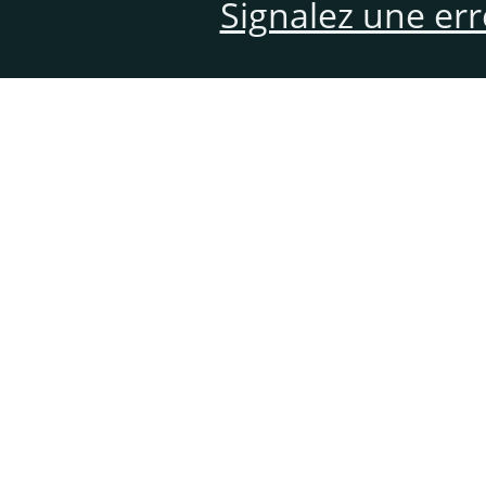
Signalez une er