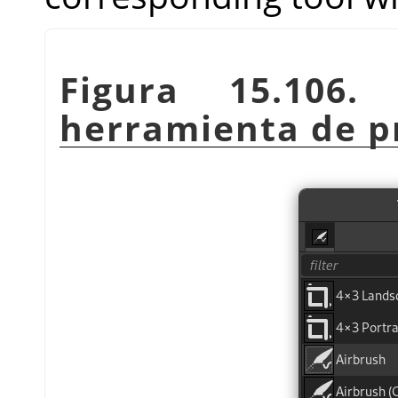
Figura 15.106
herramienta de p