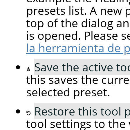
presets list. A new 
top of the dialog an
is opened. Please 
la herramienta de p
Save the active to
this saves the curre
selected preset.
Restore this tool 
tool settings to the