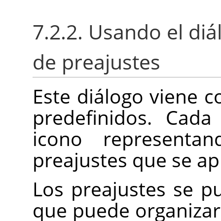
7.2.2. Usando el dia
de preajustes
Este diálogo viene c
predefinidos. Cada
icono representa
preajustes que se ap
Los preajustes se 
que puede organizar