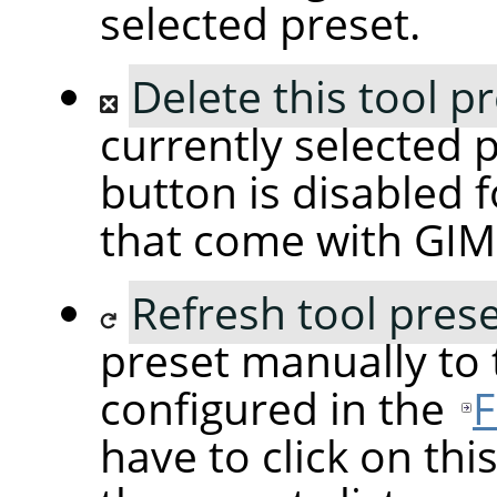
selected preset.
Delete this tool p
currently selected p
button is disabled f
that come with GIM
Refresh tool pres
preset manually to
configured in the
F
have to click on this