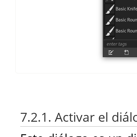
7.2.1. Activar el diá