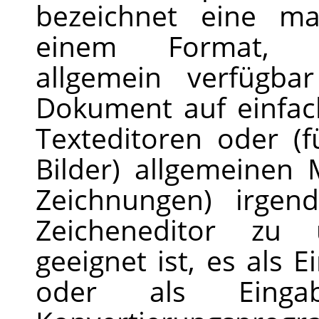
bezeichnet eine ma
einem Format, de
allgemein verfügba
Dokument auf einfac
Texteditoren oder (
Bilder) allgemeinen
Zeichnungen) irgen
Zeicheneditor zu 
geeignet ist, es als 
oder als Einga