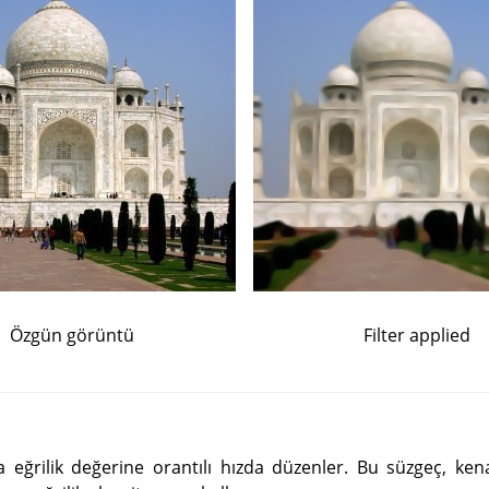
Özgün görüntü
Filter applied
 eğrilik değerine orantılı hızda düzenler. Bu süzgeç, ke