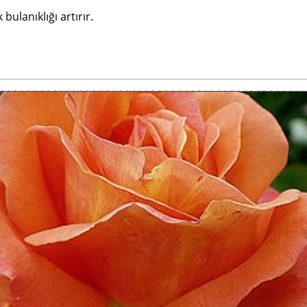
bulanıklığı artırır.