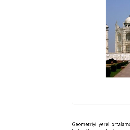
Geometriyi yerel ortalama