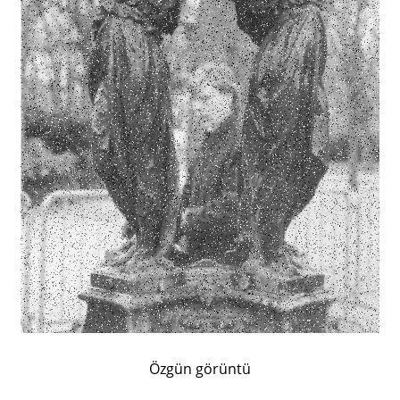
Özgün görüntü