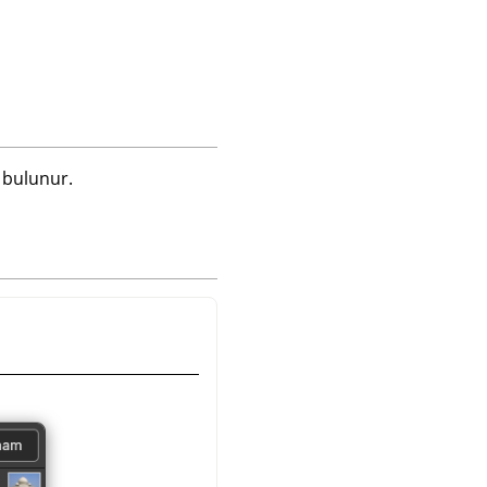
 bulunur.