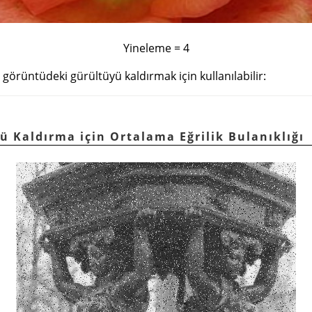
Yineleme = 4
ı görüntüdeki gürültüyü kaldırmak için kullanılabilir:
tü Kaldırma için Ortalama Eğrilik Bulanıklığı