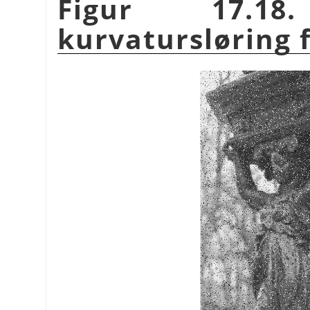
Figur 17.18.
kurvatursløring 