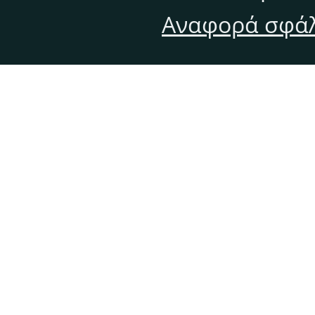
Αναφορά σφάλ