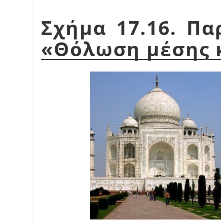
Σχήμα 17.16. Πα
«
Θόλωση μέσης 