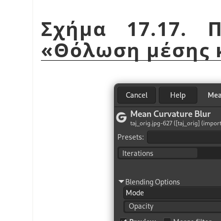
Σχήμα 17.17. 
«
Θόλωση μέσης 