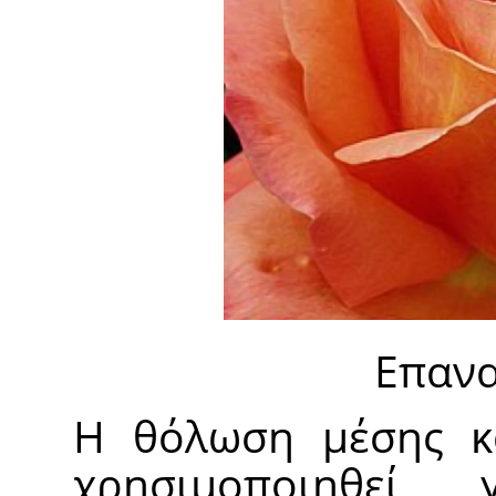
Επανα
Η θόλωση μέσης κ
χρησιμοποιηθεί 