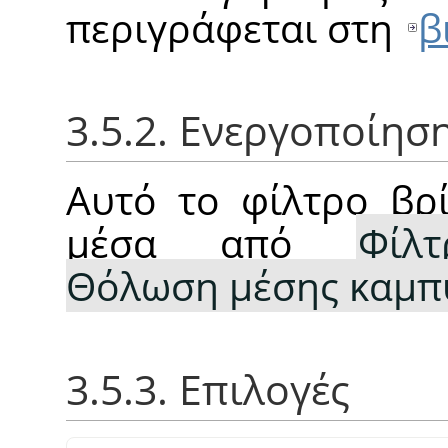
περιγράφεται στη
β
3.5.2. Ενεργοποίησ
Αυτό το φίλτρο βρί
μέσα από
Φίλτ
Θόλωση μέσης καμπ
3.5.3. Επιλογές