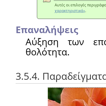
Αυτές οι επιλογές περιγράφ
χαρακτηριστικά»
.
Επαναλήψεις
Αύξηση των επ
θολότητα.
3.5.4. Παραδείγματ