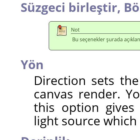
Süzgeci birleştir,
Bö
Not
Bu seçenekler şurada açıklan
Yön
Direction sets the
canvas render. Yo
this option gives
light source which