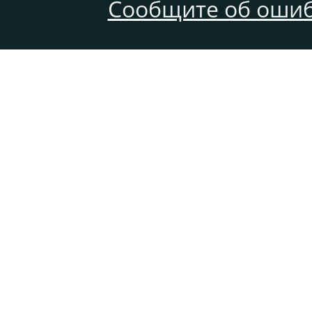
Сообщите об ошиб