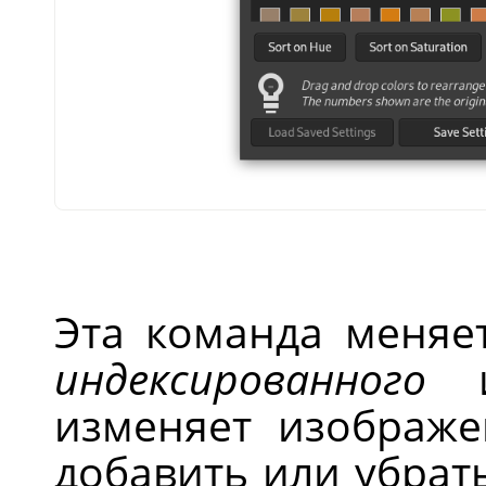
Эта команда меняет
индексированного
и
изменяет изображе
добавить или убрать