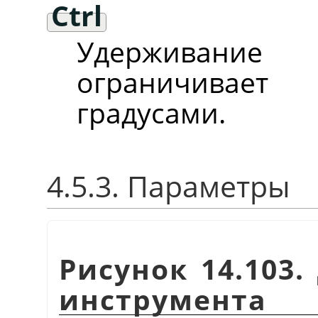
Ctrl
Удержива
ограничивае
градусами.
4.5.3. Параметры
Рисунок 14.103
инструмента