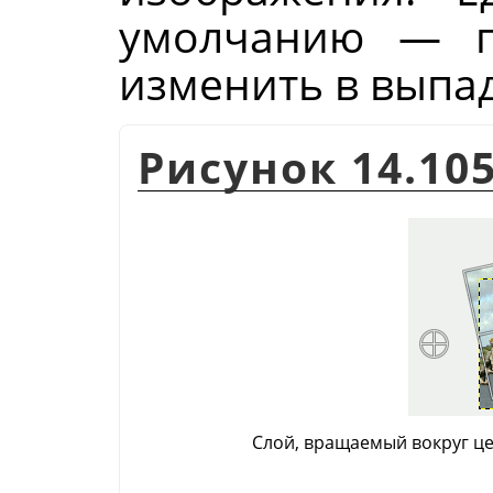
умолчанию — п
изменить в выпа
Рисунок 14.10
Слой, вращаемый вокруг ц