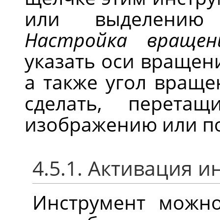
или выделению 
Настройка вращен
указать оси вращен
а также угол враще
сделать, перет
изображению или п
4.5.1. Активация 
Инструмент можн