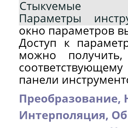
Стыкуемые 
Параметры инстр
окно параметров в
Доступ к парамет
можно получить
соответствующему 
панели инструмент
Преобразование,
Интерполяция,
Об