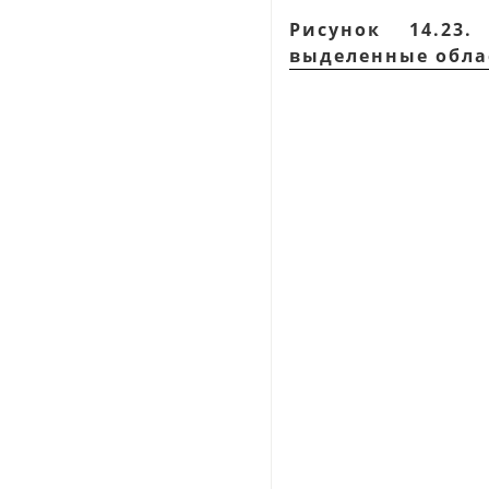
Рисунок 14.23
выделенные обла