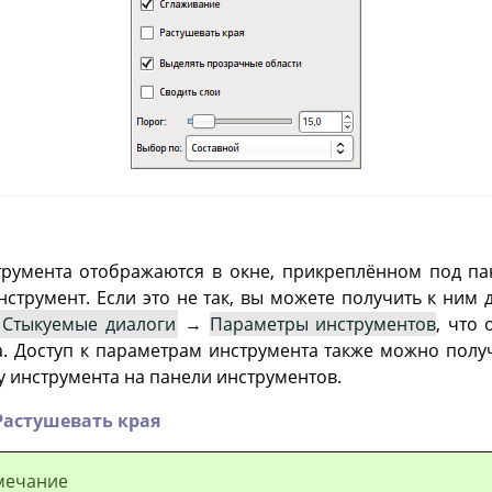
румента отображаются в окне, прикреплённом под пан
нструмент. Если это не так, вы можете получить к ним
Стыкуемые диалоги
→
Параметры инструментов
, что
. Доступ к параметрам инструмента также можно полу
 инструмента на панели инструментов.
Растушевать края
мечание