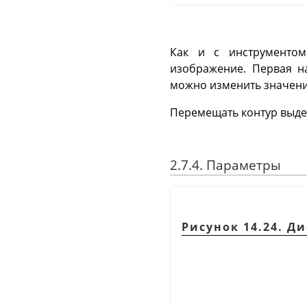
Как и с инструмент
изображение. Первая н
можно изменить значение
Перемещать контур выде
2.7.4. Параметры
Рисунок 14.24. Д