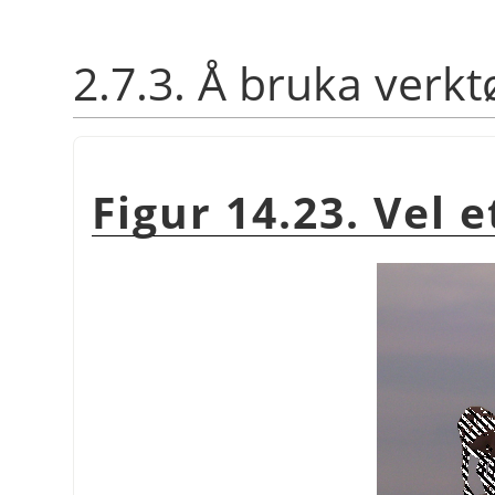
2.7.3. Å bruka verkt
Figur 14.23. Vel e