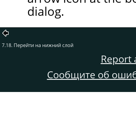
dialog.
7.18. Перейти на нижний слой
Report 
Сообщите об ошиб