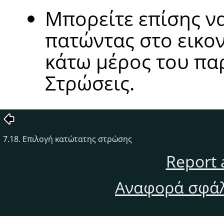
Μπορείτε επίσης ν
πατώντας στο εικο
κάτω μέρος του π
Στρώσεις.
7.18. Επιλογή κατώτατης στρώσης
Report 
Αναφορά σφάλ