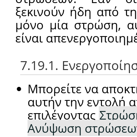
ξεκινούν ήδη από τ
μόνο μία στρώση, α
είναι απενεργοποιημ
7.19.1. Ενεργοποίη
Μπορείτε να αποκτ
αυτήν την εντολή α
επιλέγοντας
Στρώσ
Ανύψωση στρώσεω