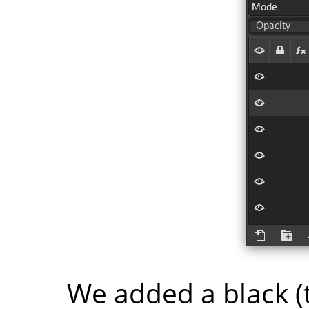
We added a black (