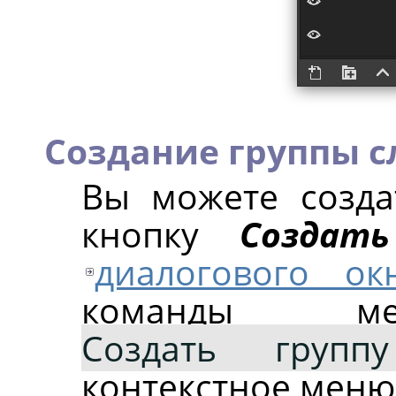
Создание группы с
Вы можете созда
кнопку
Создать
диалогового ок
команды
Создать групп
контекстное меню 