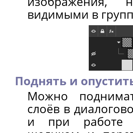
изображения, 
видимыми в групп
Поднять и опустить
Можно поднимат
слоёв в диалогово
и при работе 