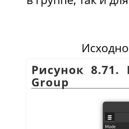
Исходно
Рисунок 8.71.
Group