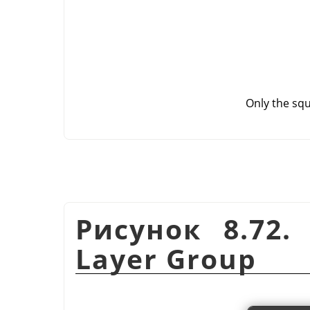
Only the squ
Рисунок 8.72.
Layer Group