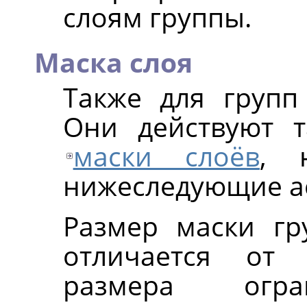
слоям группы.
Маска слоя
Также для групп
Они действуют 
маски слоёв
, 
нижеследующие а
Размер маски гр
отличается от 
размера огра