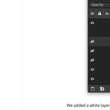
We added a white laye