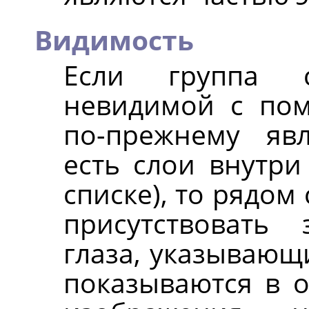
Видимость
Если группа 
невидимой с пом
по-прежнему явл
есть слои внутри
списке), то рядом
присутствовать 
глаза, указывающи
показываются в 