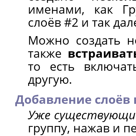
именами, как Гр
слоёв #2 и так дал
Можно создать не
также
встраиват
то есть включат
другую.
Добавление слоёв 
Уже существующи
группу, нажав и п