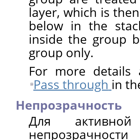
layer, which is the
below in the stac
inside the group b
group only.
For more details
Pass through
in th
Непрозрачность
Для активной
непрозрачности