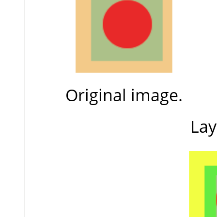
Original image.
Lay