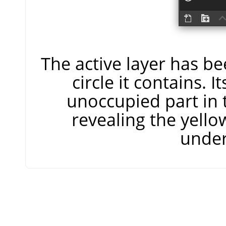
The active layer has be
circle it contains. I
unoccupied part in 
revealing the yello
under