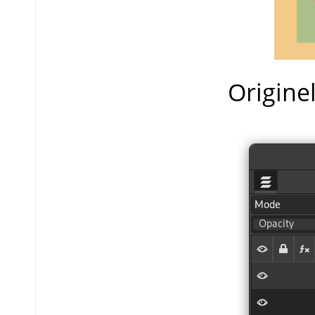
Origine