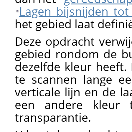
Lagen bijsnijden tot 
het gebied laat defini
Deze opdracht verwij
gebied rondom de bu
dezelfde kleur heeft.
te scannen lange ee
verticale lijn en de l
een andere kleur 
transparantie.