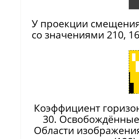
У проекции смещения
со значениями 210, 16
Коэффициент горизо
30. Освобождённые
Области изображения