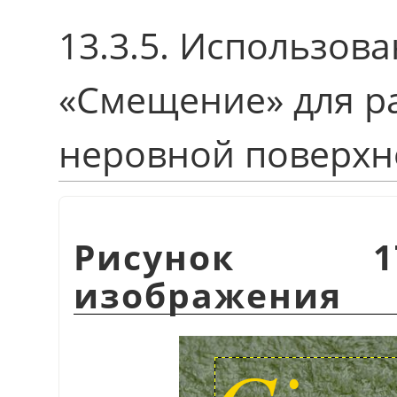
13.3.5. Использов
«Смещение» для р
неровной поверхн
Рисунок 1
изображения