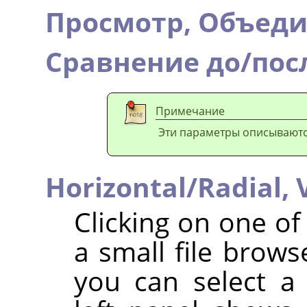
Просмотр,
Объеди
Сравнение до/пос
Примечание
Эти параметры описывают
Horizontal/Radial,
Clicking on one o
a small file brow
you can select 