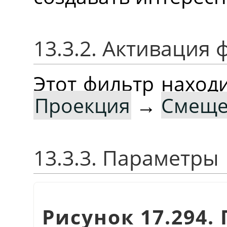
13.3.2. Активация 
Этот фильтр наход
Проекция
→
Смещ
13.3.3. Параметры
Рисунок 17.294