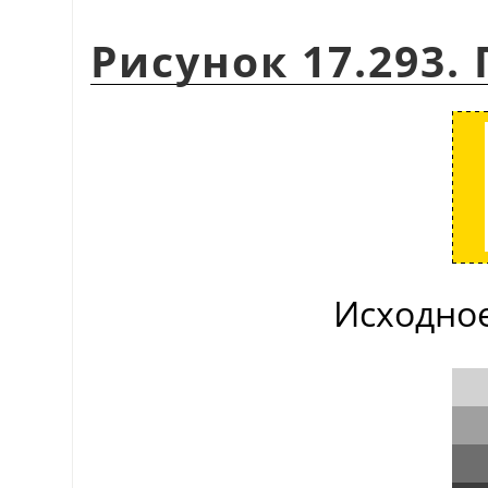
Рисунок 17.293
Исходно